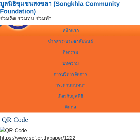
มูลนิธิชุมชนสงขลา (Songkhla Community
Foundation)
ร่วมคิด ร่วมทุน ร่วมทำ
หน้าแรก
ข่าวสาร-ประชาสัมพันธ์
กิจกรรม
บทความ
การบริหารจัดการ
กระดานสนทนา
เกี่ยวกับมูลนิธิ
ติดต่อ
QR Code
https://www.scf.or.th/paper/1222