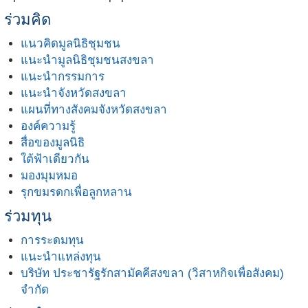
ร่วมคิด
แนวคิดมูลนิธิชุมชน
แนะนำมูลนิธิชุมชนสงขลา
แนะนำกรรมการ
แนะนำจังหวัดสงขลา
แผนที่ทางสังคมจังหวัดสงขลา
องค์ความรู้
สื่อของมูลนิธิ
ใต้ฟ้าเดียวกัน
มองมุมหมอ
รุกขมรดกเพื่อลูกหลาน
ร่วมทุน
การระดมทุน
แนะนำแหล่งทุน
บริษัท ประชารัฐรักสามัคคีสงขลา (วิสาหกิจเพื่อสังคม)
จำกัด