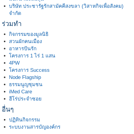
บริษัท ประชารัฐรักสามัคคีสงขลา (วิสาหกิจเพื่อสังคม)
จำกัด
ร่วมทำ
กิจกรรมของมูลนิธิ
สวนผักคนเมือง
อาหารปันรัก
โครงการ 1 ไร่ 1 แสน
4PW
โครงการ Success
Node Flagship
ธรรมนูญชุมชน
iMed Care
ฮีโร่ประจำซอย
อื่นๆ
ปฏิทินกิจกรรม
ระบบงานสารบัญองค์กร