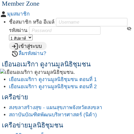
Member Zone
person
มุมสมาชิก
ชื่อสมาชิก หรือ อีเมล์
visibility_off
รหัสผ่าน
login
เข้าสู่ระบบ
restore
ลืมรหัสผ่าน?
เยือนอเมริกา ดูงานมูลนิธิชุมชน
เยือนอเมริกา ดูงานมูลนิธิชุมชน ตอนที่ 1
เยือนอเมริกา ดูงานมูลนิธิชุมชน ตอนที่ 2
เครือข่าย
สงขลาสร้างสุข - แผนสุขภาพจังหวัดสงขลา
สถาบันบัณฑิตพัฒนบริหารศาสตร์ (นิด้า)
เครือข่ายมูลนิธิชุมชน