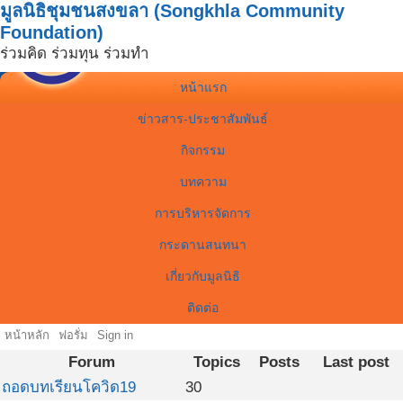
มูลนิธิชุมชนสงขลา (Songkhla Community
Foundation)
ร่วมคิด ร่วมทุน ร่วมทำ
หน้าแรก
ข่าวสาร-ประชาสัมพันธ์
กิจกรรม
บทความ
การบริหารจัดการ
กระดานสนทนา
เกี่ยวกับมูลนิธิ
ติดต่อ
หน้าหลัก
ฟอรั่ม
Sign in
Forum
Topics
Posts
Last post
ถอดบทเรียนโควิด19
30