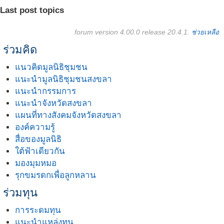
Last post topics
forum version 4.00.0 release 20.4.1.
ช่วยเหลือ
ร่วมคิด
แนวคิดมูลนิธิชุมชน
แนะนำมูลนิธิชุมชนสงขลา
แนะนำกรรมการ
แนะนำจังหวัดสงขลา
แผนที่ทางสังคมจังหวัดสงขลา
องค์ความรู้
สื่อของมูลนิธิ
ใต้ฟ้าเดียวกัน
มองมุมหมอ
รุกขมรดกเพื่อลูกหลาน
ร่วมทุน
การระดมทุน
แนะนำแหล่งทุน