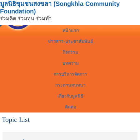
มูลนิธิชุมชนสงขลา (Songkhla Community
Foundation)
ร่วมคิด ร่วมทุน ร่วมทำ
หน้าแรก
ข่าวสาร-ประชาสัมพันธ์
กิจกรรม
บทความ
การบริหารจัดการ
กระดานสนทนา
เกี่ยวกับมูลนิธิ
ติดต่อ
Topic List