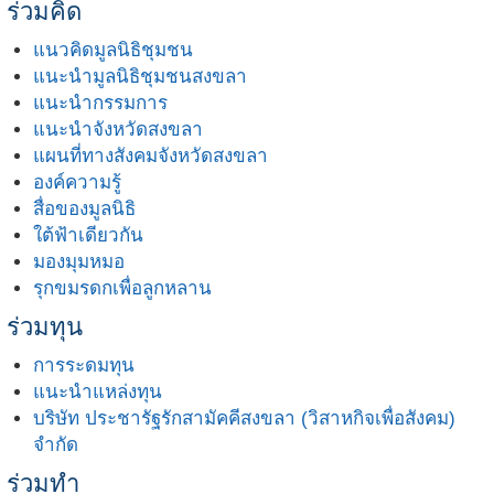
ร่วมคิด
แนวคิดมูลนิธิชุมชน
แนะนำมูลนิธิชุมชนสงขลา
แนะนำกรรมการ
แนะนำจังหวัดสงขลา
แผนที่ทางสังคมจังหวัดสงขลา
องค์ความรู้
สื่อของมูลนิธิ
ใต้ฟ้าเดียวกัน
มองมุมหมอ
รุกขมรดกเพื่อลูกหลาน
ร่วมทุน
การระดมทุน
แนะนำแหล่งทุน
บริษัท ประชารัฐรักสามัคคีสงขลา (วิสาหกิจเพื่อสังคม)
จำกัด
ร่วมทำ