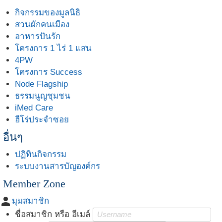
กิจกรรมของมูลนิธิ
สวนผักคนเมือง
อาหารปันรัก
โครงการ 1 ไร่ 1 แสน
4PW
โครงการ Success
Node Flagship
ธรรมนูญชุมชน
iMed Care
ฮีโร่ประจำซอย
อื่นๆ
ปฏิทินกิจกรรม
ระบบงานสารบัญองค์กร
Member Zone
person
มุมสมาชิก
ชื่อสมาชิก หรือ อีเมล์