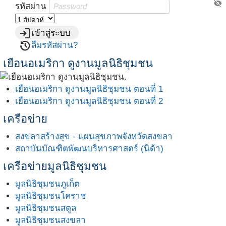
visibility_off
รหัสผ่าน
login
เข้าสู่ระบบ
restore
ลืมรหัสผ่าน?
เยือนอเมริกา ดูงานมูลนิธิชุมชน
เยือนอเมริกา ดูงานมูลนิธิชุมชน ตอนที่ 1
เยือนอเมริกา ดูงานมูลนิธิชุมชน ตอนที่ 2
เครือข่าย
สงขลาสร้างสุข - แผนสุขภาพจังหวัดสงขลา
สถาบันบัณฑิตพัฒนบริหารศาสตร์ (นิด้า)
เครือข่ายมูลนิธิชุมชน
มูลนิธิชุมชนภูเก็ต
มูลนิธิชุมชนโคราช
มูลนิธิชุมชนสตูล
มูลนิธิชุมชนสงขลา