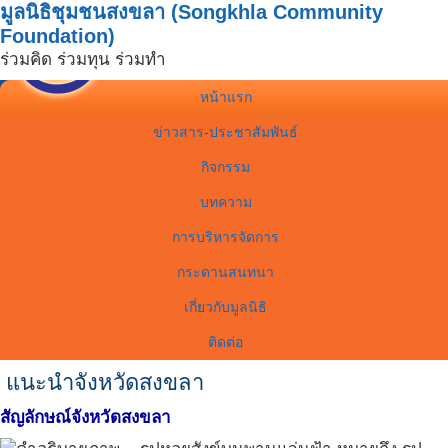
มูลนิธิชุมชนสงขลา (Songkhla Community
Foundation)
ร่วมคิด ร่วมทุน ร่วมทำ
หน้าแรก
ข่าวสาร-ประชาสัมพันธ์
กิจกรรม
บทความ
การบริหารจัดการ
กระดานสนทนา
เกี่ยวกับมูลนิธิ
ติดต่อ
แนะนำจังหวัดสงขลา
สัญลักษณ์จังหวัดสงขลา