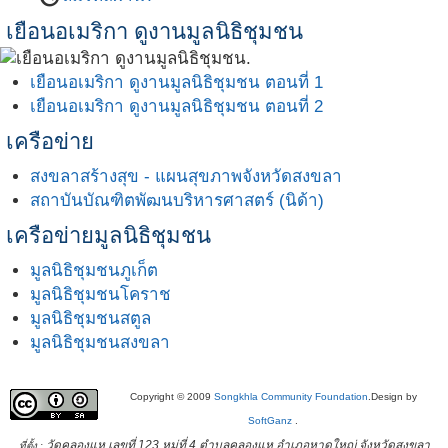
เยือนอเมริกา ดูงานมูลนิธิชุมชน
เยือนอเมริกา ดูงานมูลนิธิชุมชน ตอนที่ 1
เยือนอเมริกา ดูงานมูลนิธิชุมชน ตอนที่ 2
เครือข่าย
สงขลาสร้างสุข - แผนสุขภาพจังหวัดสงขลา
สถาบันบัณฑิตพัฒนบริหารศาสตร์ (นิด้า)
เครือข่ายมูลนิธิชุมชน
มูลนิธิชุมชนภูเก็ต
มูลนิธิชุมชนโคราช
มูลนิธิชุมชนสตูล
มูลนิธิชุมชนสงขลา
Copyright © 2009
Songkhla Community Foundation
.Design by
SoftGanz
.
วัดคลองแห เลขที่ 123 หมู่ที่ 4 ตำบลคลองแห อำเภอหาดใหญ่ จังหวัดสงขลา
ที่ตั้ง :