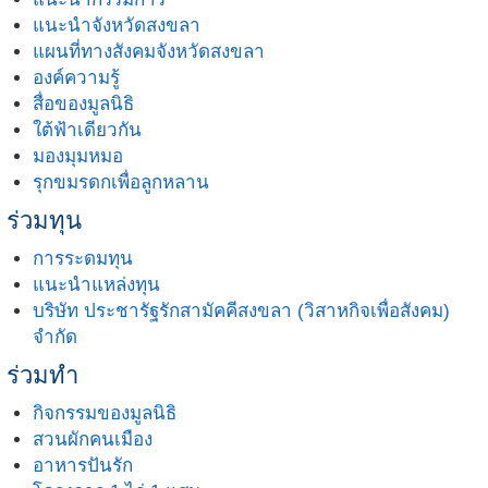
แนะนำจังหวัดสงขลา
แผนที่ทางสังคมจังหวัดสงขลา
องค์ความรู้
สื่อของมูลนิธิ
ใต้ฟ้าเดียวกัน
มองมุมหมอ
รุกขมรดกเพื่อลูกหลาน
ร่วมทุน
การระดมทุน
แนะนำแหล่งทุน
บริษัท ประชารัฐรักสามัคคีสงขลา (วิสาหกิจเพื่อสังคม)
จำกัด
ร่วมทำ
กิจกรรมของมูลนิธิ
สวนผักคนเมือง
อาหารปันรัก