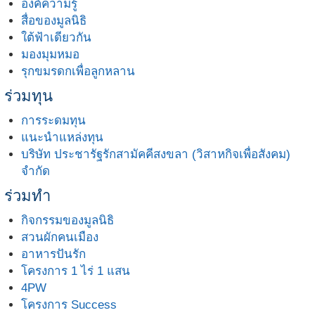
องค์ความรู้
สื่อของมูลนิธิ
ใต้ฟ้าเดียวกัน
มองมุมหมอ
รุกขมรดกเพื่อลูกหลาน
ร่วมทุน
การระดมทุน
แนะนำแหล่งทุน
บริษัท ประชารัฐรักสามัคคีสงขลา (วิสาหกิจเพื่อสังคม)
จำกัด
ร่วมทำ
กิจกรรมของมูลนิธิ
สวนผักคนเมือง
อาหารปันรัก
โครงการ 1 ไร่ 1 แสน
4PW
โครงการ Success