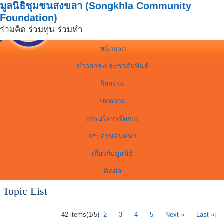
มูลนิธิชุมชนสงขลา (Songkhla Community
Foundation)
ร่วมคิด ร่วมทุน ร่วมทำ
หน้าแรก
ข่าวสาร-ประชาสัมพันธ์
กิจกรรม
บทความ
การบริหารจัดการ
กระดานสนทนา
เกี่ยวกับมูลนิธิ
ติดต่อ
Topic List
42 items
(1/5)
2
3
4
5
Next »
Last »|