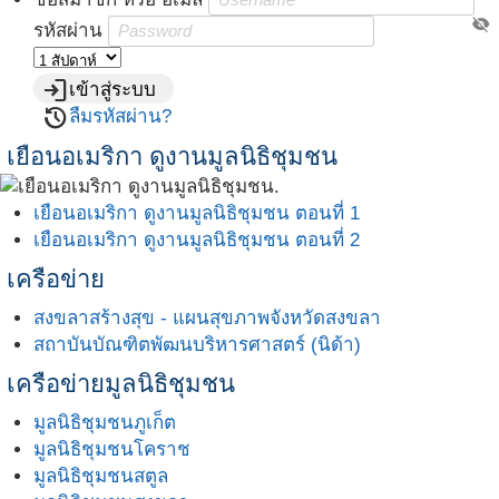
visibility_off
รหัสผ่าน
login
เข้าสู่ระบบ
restore
ลืมรหัสผ่าน?
เยือนอเมริกา ดูงานมูลนิธิชุมชน
เยือนอเมริกา ดูงานมูลนิธิชุมชน ตอนที่ 1
เยือนอเมริกา ดูงานมูลนิธิชุมชน ตอนที่ 2
เครือข่าย
สงขลาสร้างสุข - แผนสุขภาพจังหวัดสงขลา
สถาบันบัณฑิตพัฒนบริหารศาสตร์ (นิด้า)
เครือข่ายมูลนิธิชุมชน
มูลนิธิชุมชนภูเก็ต
มูลนิธิชุมชนโคราช
มูลนิธิชุมชนสตูล