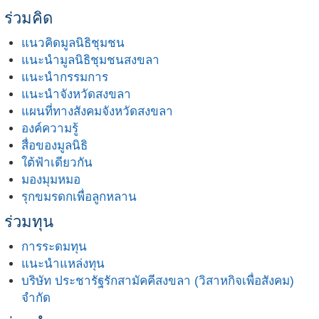
ร่วมคิด
แนวคิดมูลนิธิชุมชน
แนะนำมูลนิธิชุมชนสงขลา
แนะนำกรรมการ
แนะนำจังหวัดสงขลา
แผนที่ทางสังคมจังหวัดสงขลา
องค์ความรู้
สื่อของมูลนิธิ
ใต้ฟ้าเดียวกัน
มองมุมหมอ
รุกขมรดกเพื่อลูกหลาน
ร่วมทุน
การระดมทุน
แนะนำแหล่งทุน
บริษัท ประชารัฐรักสามัคคีสงขลา (วิสาหกิจเพื่อสังคม)
จำกัด