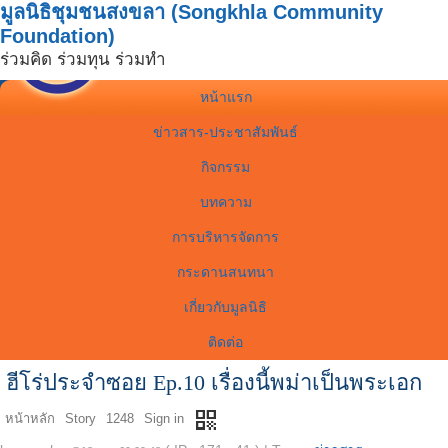
มูลนิธิชุมชนสงขลา (Songkhla Community
Foundation)
ร่วมคิด ร่วมทุน ร่วมทำ
หน้าแรก
ข่าวสาร-ประชาสัมพันธ์
กิจกรรม
บทความ
การบริหารจัดการ
กระดานสนทนา
เกี่ยวกับมูลนิธิ
ติดต่อ
ฮีโร่ประจำซอย Ep.10 เรื่องนี้พม่าเป็นพระเอก
qr_code
หน้าหลัก
Story
1248
Sign in