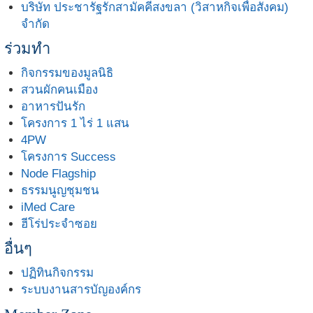
บริษัท ประชารัฐรักสามัคคีสงขลา (วิสาหกิจเพื่อสังคม)
จำกัด
ร่วมทำ
กิจกรรมของมูลนิธิ
สวนผักคนเมือง
อาหารปันรัก
โครงการ 1 ไร่ 1 แสน
4PW
โครงการ Success
Node Flagship
ธรรมนูญชุมชน
iMed Care
ฮีโร่ประจำซอย
อื่นๆ
ปฏิทินกิจกรรม
ระบบงานสารบัญองค์กร