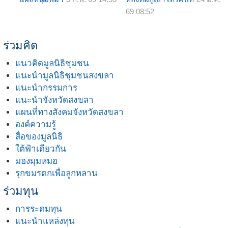
69 08:52
ร่วมคิด
แนวคิดมูลนิธิชุมชน
แนะนำมูลนิธิชุมชนสงขลา
แนะนำกรรมการ
แนะนำจังหวัดสงขลา
แผนที่ทางสังคมจังหวัดสงขลา
องค์ความรู้
สื่อของมูลนิธิ
ใต้ฟ้าเดียวกัน
มองมุมหมอ
รุกขมรดกเพื่อลูกหลาน
ร่วมทุน
การระดมทุน
แนะนำแหล่งทุน