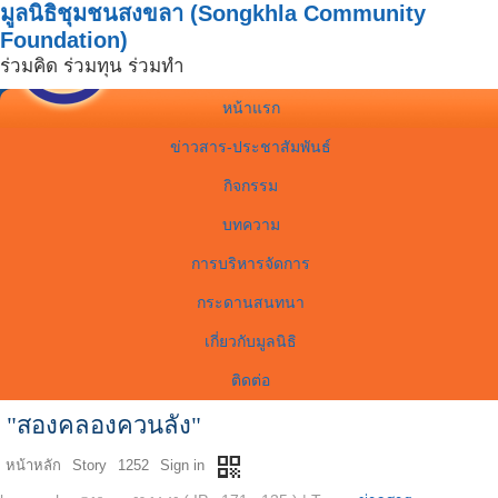
มูลนิธิชุมชนสงขลา (Songkhla Community
Foundation)
ร่วมคิด ร่วมทุน ร่วมทำ
หน้าแรก
ข่าวสาร-ประชาสัมพันธ์
กิจกรรม
บทความ
การบริหารจัดการ
กระดานสนทนา
เกี่ยวกับมูลนิธิ
ติดต่อ
"สองคลองควนลัง"
qr_code
หน้าหลัก
Story
1252
Sign in