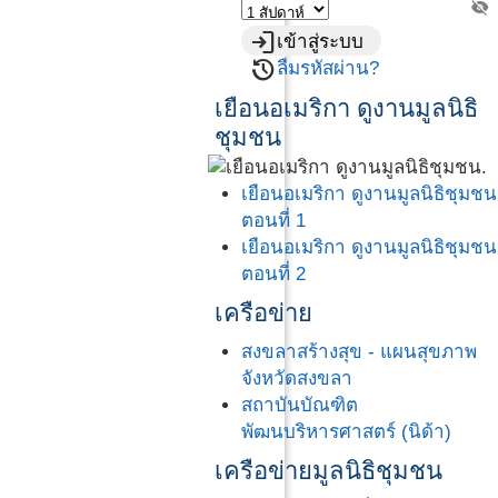
visibility_off
login
เข้าสู่ระบบ
restore
ลืมรหัสผ่าน?
เยือนอเมริกา ดูงานมูลนิธิ
ชุมชน
เยือนอเมริกา ดูงานมูลนิธิชุมชน
ตอนที่ 1
เยือนอเมริกา ดูงานมูลนิธิชุมชน
ตอนที่ 2
เครือข่าย
สงขลาสร้างสุข - แผนสุขภาพ
จังหวัดสงขลา
สถาบันบัณฑิต
พัฒนบริหารศาสตร์ (นิด้า)
เครือข่ายมูลนิธิชุมชน