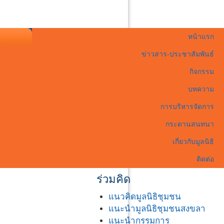
หน้าแรก
ข่าวสาร-ประชาสัมพันธ์
กิจกรรม
บทความ
การบริหารจัดการ
กระดานสนทนา
เกี่ยวกับมูลนิธิ
ติดต่อ
ร่วมคิด
แนวคิดมูลนิธิชุมชน
แนะนำมูลนิธิชุมชนสงขลา
แนะนำกรรมการ