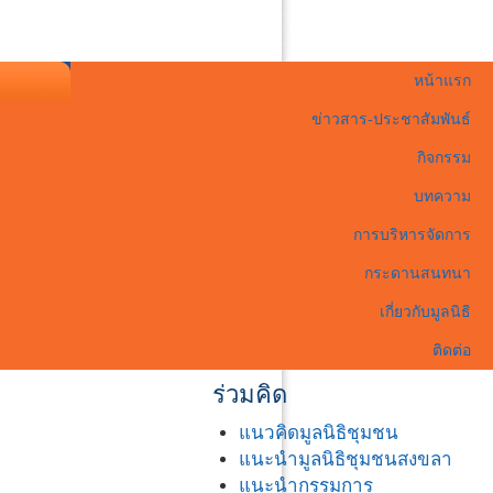
หน้าแรก
ข่าวสาร-ประชาสัมพันธ์
กิจกรรม
บทความ
การบริหารจัดการ
กระดานสนทนา
เกี่ยวกับมูลนิธิ
ติดต่อ
ร่วมคิด
แนวคิดมูลนิธิชุมชน
แนะนำมูลนิธิชุมชนสงขลา
แนะนำกรรมการ